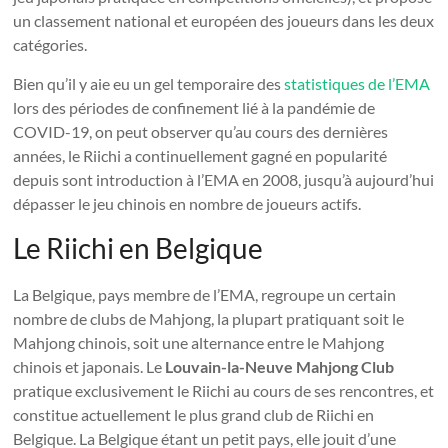
un classement national et européen des joueurs dans les deux
catégories.
Bien qu’il y aie eu un gel temporaire des
statistiques de l’EMA
lors des périodes de confinement lié à la pandémie de
COVID-19, on peut observer qu’au cours des dernières
années, le Riichi a continuellement gagné en popularité
depuis sont introduction à l’EMA en 2008, jusqu’à aujourd’hui
dépasser le jeu chinois en nombre de joueurs actifs.
Le Riichi en Belgique
La Belgique, pays membre de l’EMA, regroupe un certain
nombre de clubs de Mahjong, la plupart pratiquant soit le
Mahjong chinois, soit une alternance entre le Mahjong
chinois et japonais. Le
Louvain-la-Neuve Mahjong Club
pratique exclusivement le Riichi au cours de ses rencontres, et
constitue actuellement le plus grand club de Riichi en
Belgique. La Belgique étant un petit pays, elle jouit d’une