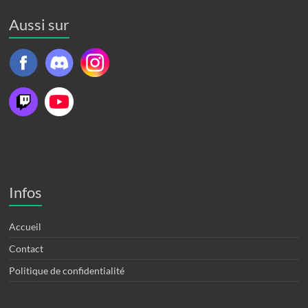
Aussi sur
Infos
Accueil
Contact
Politique de confidentialité