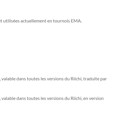
et utilisées actuellement en tournois EMA.
valable dans toutes les versions du Riichi, traduite par
valable dans toutes les versions du Riichi, en version